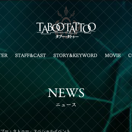
タブー・タトゥー」スペシャルイベント